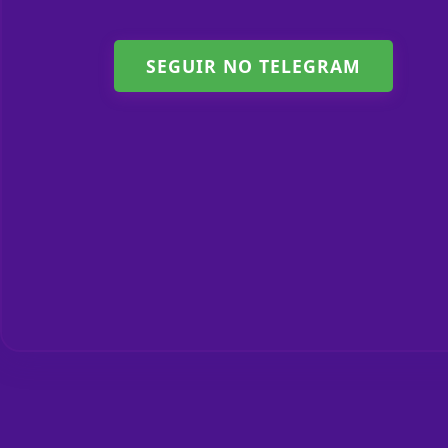
SEGUIR NO TELEGRAM