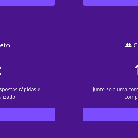
reto
👥 
t
espostas rápidas e
Junte-se a uma com
lizado!
compa
e