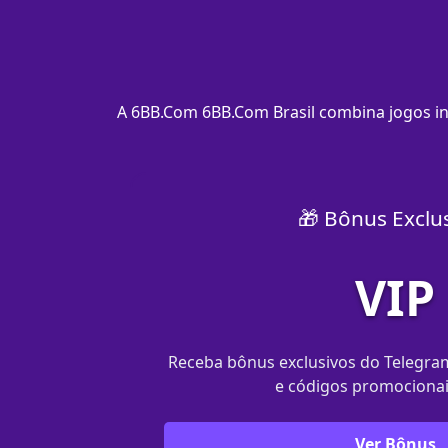
A 6BB.Com 6BB.Com Brasil combina jogos ino
🎁 Bônus Exclu
VIP
Receba bônus exclusivos do Telegra
e códigos promocionai
Ver Bônus