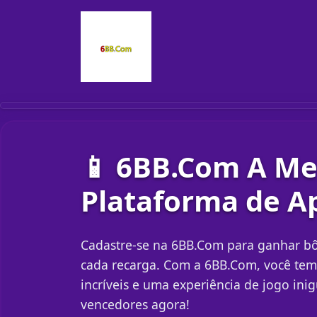
📱 6BB.Com A Me
Plataforma de A
Cadastre-se na 6BB.Com para ganhar b
cada recarga. Com a 6BB.Com, você te
incríveis e uma experiência de jogo inig
vencedores agora!