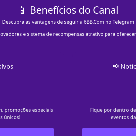
📱 Benefícios do Canal
Descubra as vantagens de seguir a 6BB.Com no Telegram
vadores e sistema de recompensas atrativo para oferecer um
sivos
📢 Notí
m, promoções especiais
Fique por dentro d
s únicos!
eventos da