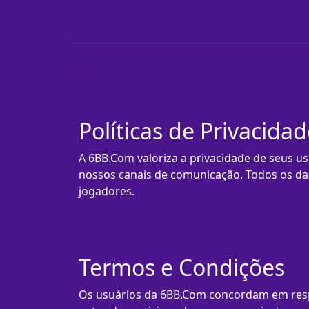
Políticas de Privacida
A 6BB.Com valoriza a privacidade de seus 
nossos canais de comunicação. Todos os dad
jogadores.
Termos e Condições
Os usuários da 6BB.Com concordam em respe