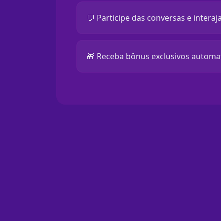
💬 Participe das conversas e interaj
🎁 Receba bônus exclusivos autom