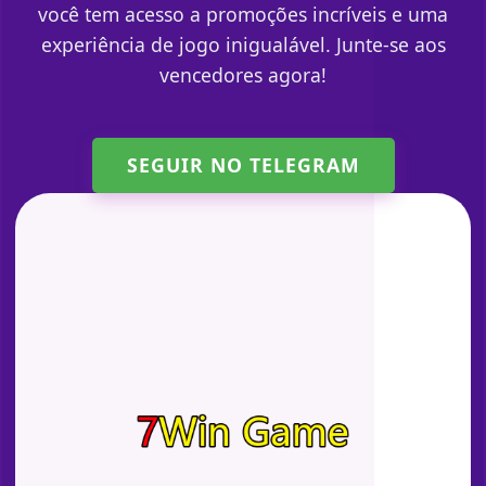
você tem acesso a promoções incríveis e uma
experiência de jogo inigualável. Junte-se aos
vencedores agora!
SEGUIR NO TELEGRAM