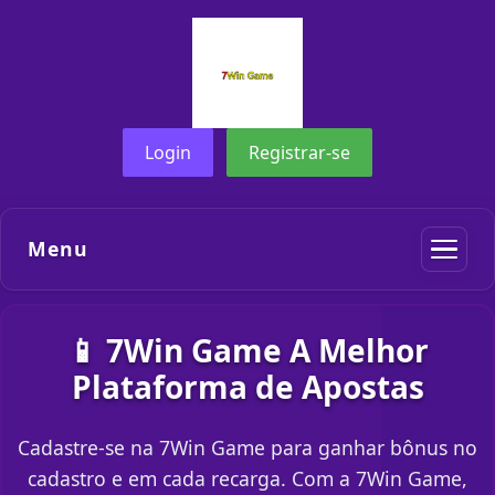
Login
Registrar-se
Menu
📱 7Win Game A Melhor
Plataforma de Apostas
Cadastre-se na 7Win Game para ganhar bônus no
cadastro e em cada recarga. Com a 7Win Game,