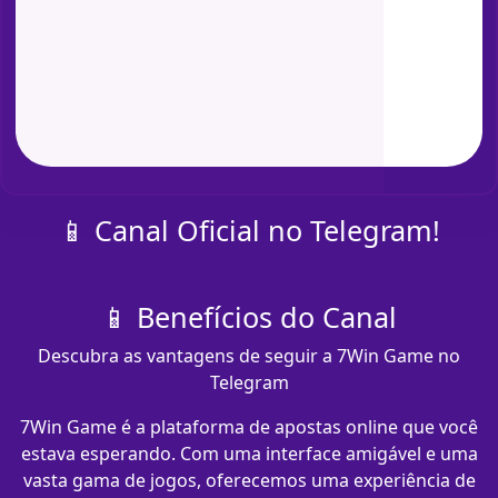
📱 Canal Oficial no Telegram!
📱 Benefícios do Canal
Descubra as vantagens de seguir a 7Win Game no
Telegram
7Win Game é a plataforma de apostas online que você
estava esperando. Com uma interface amigável e uma
vasta gama de jogos, oferecemos uma experiência de