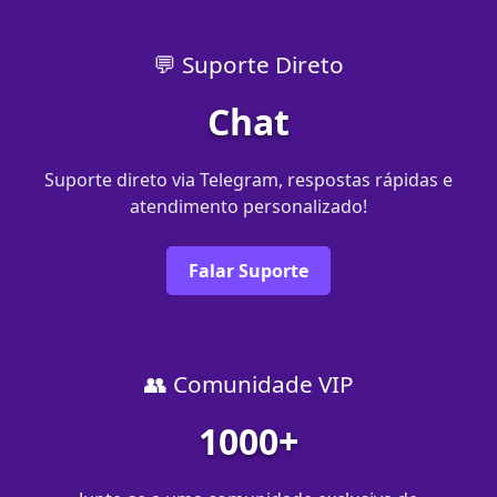
💬 Suporte Direto
Chat
Suporte direto via Telegram, respostas rápidas e
atendimento personalizado!
Falar Suporte
👥 Comunidade VIP
1000+